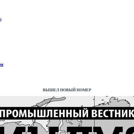
а
ем
ВЫШЕЛ НОВЫЙ НОМЕР