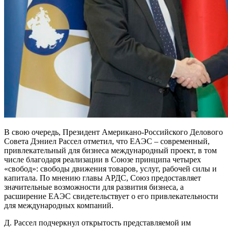
В свою очередь, Президент Американо-Российского Делового
Совета Дэниел Рассел отметил, что ЕАЭС – современный,
привлекательный для бизнеса международный проект, в том
числе благодаря реализации в Союзе принципа четырех
«свобод»: свободы движения товаров, услуг, рабочей силы и
капитала. По мнению главы АРДС, Союз предоставляет
значительные возможности для развития бизнеса, а
расширение ЕАЭС свидетельствует о его привлекательности
для международных компаний.
Д. Рассел подчеркнул открытость представляемой им