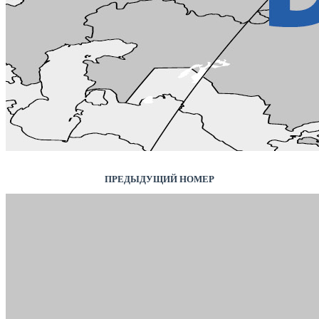
ПРЕДЫДУЩИЙ НОМЕР