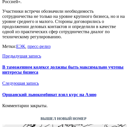
Россией».
Участники встречи обозначили необходимость
сотрудничества не только на уровне крупного бизнеса, но и на
уровне среднего и малого. Стороны договорились о
продолжении деловых контактов и определили в качестве
одной из практических сфер сотрудничества диалог по
техническому регулированию.
Метки:
ЕЭК
,
пресс-релиз
Предыдущая запись
В таможенном кодексе должны быть максимально учтены
интересы бизнеса
Следующая запись
Оршанский льнокомбинат взял курс на Азию
Комментарии закрыты.
ВЫШЕЛ НОВЫЙ НОМЕР