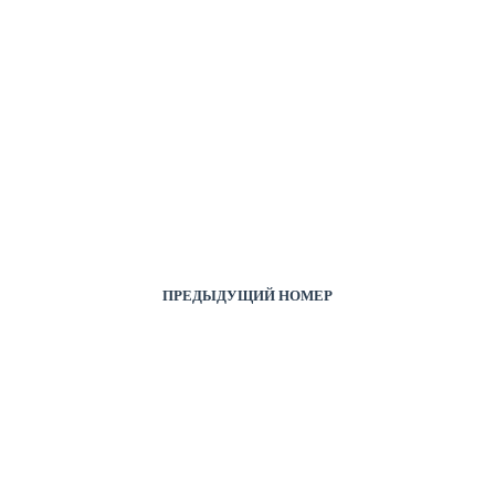
ПРЕДЫДУЩИЙ НОМЕР