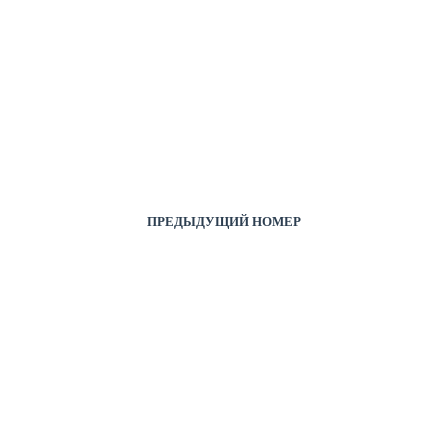
ПРЕДЫДУЩИЙ НОМЕР