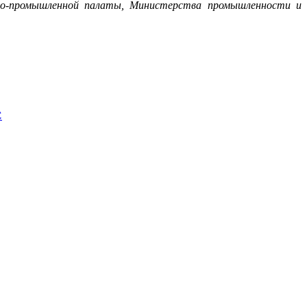
ово-промышленной палаты, Министерства промышленности и
С