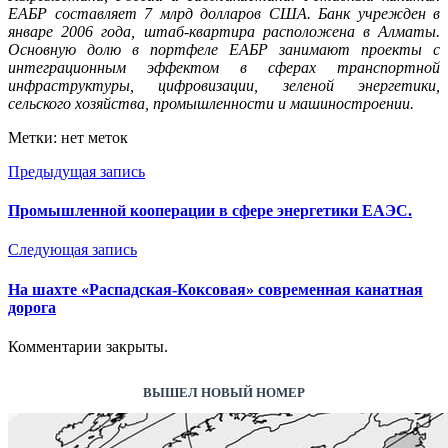
ЕАБР составляет 7 млрд долларов США. Банк учрежден в
январе 2006 года, штаб-квартира расположена в Алматы.
Основную долю в портфеле ЕАБР занимают проекты с
интеграционным эффектом в сферах транспортной
инфраструктуры, цифровизации, зеленой энергетики,
сельского хозяйства, промышленности и машиностроении.
Метки: нет меток
Предыдущая запись
Промышленной кооперации в сфере энергетики ЕАЭС.
Следующая запись
На шахте «Распадская-Коксовая» современная канатная
дорога
Комментарии закрыты.
ВЫШЕЛ НОВЫЙ НОМЕР