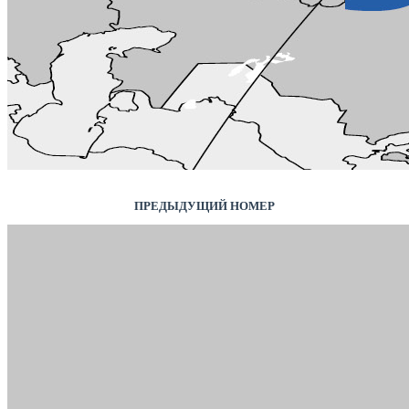
ПРЕДЫДУЩИЙ НОМЕР