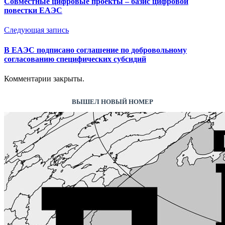
Совместные цифровые проекты – базис цифровой
повестки ЕАЭС
Следующая запись
В ЕАЭС подписано соглашение по добровольному
согласованию специфических субсидий
Комментарии закрыты.
ВЫШЕЛ НОВЫЙ НОМЕР