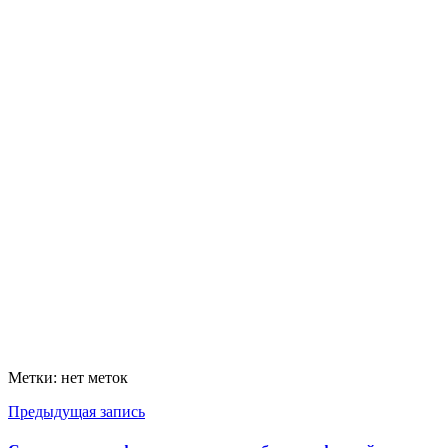
Метки: нет меток
Предыдущая запись