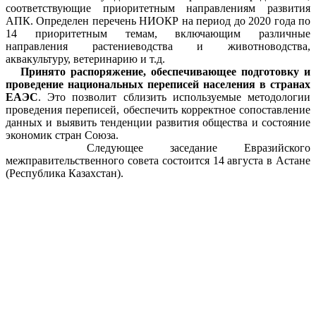
соответствующие приоритетным направлениям развития
АПК. Определен перечень НИОКР на период до 2020 года по
14 приоритетным темам, включающим различные
направления растениеводства и животноводства,
аквакультуру, ветеринарию и т.д.
Принято распоряжение, обеспечивающее подготовку и
проведение национальных переписей населения в странах
ЕАЭС
. Это позволит сблизить используемые методологии
проведения переписей, обеспечить корректное сопоставление
данных и выявить тенденции развития общества и состояние
экономик стран Союза.
Следующее заседание Евразийского
межправительственного совета состоится 14 августа в Астане
(Республика Казахстан).