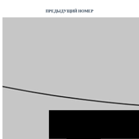
ПРЕДЫДУЩИЙ НОМЕР