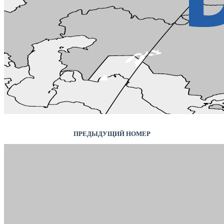
ПРЕДЫДУЩИЙ НОМЕР