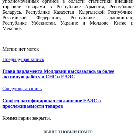
уполномоченных органов в области статистики внешней
торговли товарами в Республике Армения, Республике
Беларусь, Республике Казахстан, Кыргызской Республике,
Российской Федерации, Республике Таджикистан,
Республике Узбекистан, Украине и Молдове, Китае и
Мексике.
Метки: нет меток
Предыдущая запись
Глава парламента Молдавии высказалась за более
активную работу в СНГ и ЕАЭС
Следующая запись
Совфед ратифицировал соглашение ЕАЭС о
прослеживаемости товаров
Комментарии закрыты.
ВЫШЕЛ НОВЫЙ НОМЕР