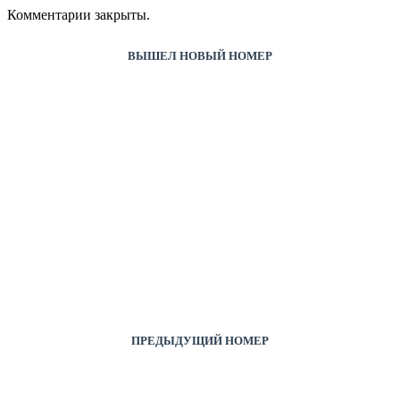
Комментарии закрыты.
ВЫШЕЛ НОВЫЙ НОМЕР
ПРЕДЫДУЩИЙ НОМЕР