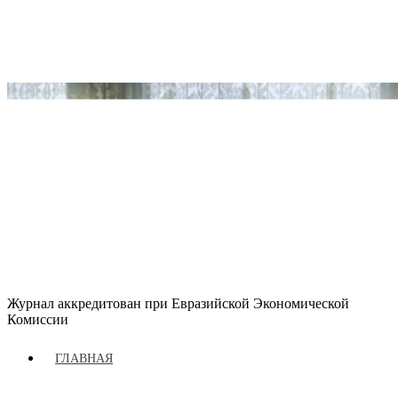
Журнал аккредитован при Евразийской Экономической
Комиссии
ГЛАВНАЯ