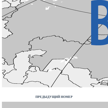
ПРЕДЫДУЩИЙ НОМЕР