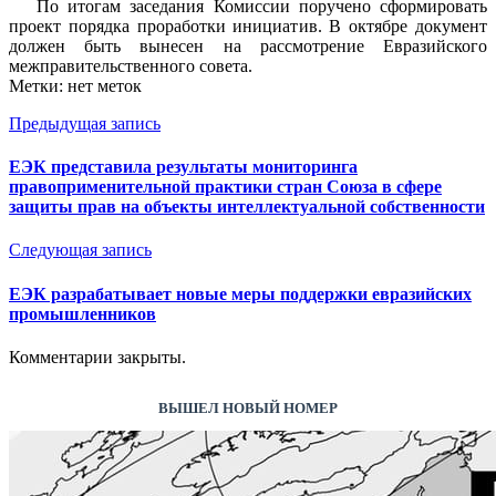
По итогам заседания Комиссии поручено сформировать
проект порядка проработки инициатив. В октябре документ
должен быть вынесен на рассмотрение Евразийского
межправительственного совета.
Метки: нет меток
Предыдущая запись
ЕЭК представила результаты мониторинга
правоприменительной практики стран Союза в сфере
защиты прав на объекты интеллектуальной собственности
Следующая запись
ЕЭК разрабатывает новые меры поддержки евразийских
промышленников
Комментарии закрыты.
ВЫШЕЛ НОВЫЙ НОМЕР