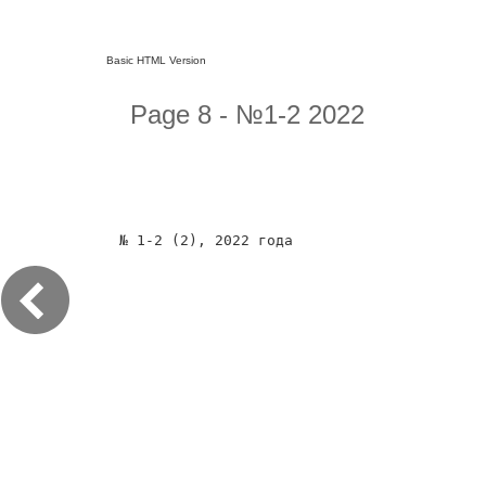
Basic HTML Version
Page 8 - №1-2 2022
№ 1-2 (2), 2022 года