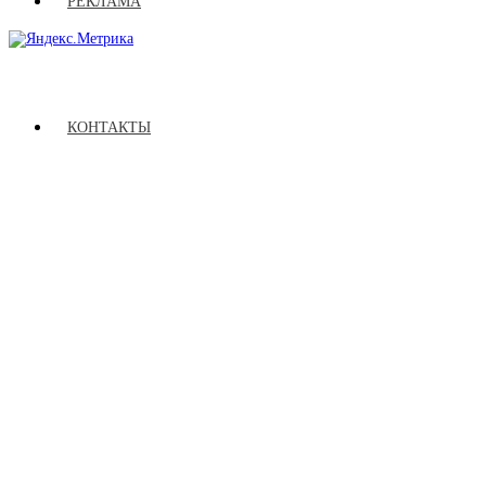
РЕКЛАМА
КОНТАКТЫ