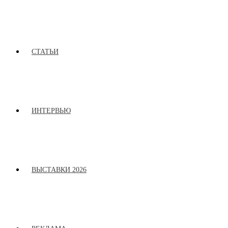
СТАТЬИ
ИНТЕРВЬЮ
ВЫСТАВКИ 2026