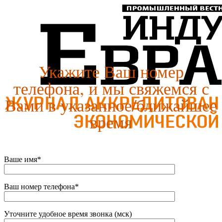
Укажите Ваш номер
телефона, и мы свяжемся с
Вами в указанное/ближайшее
время
Ваше имя*
Ваш номер телефона*
Уточните удобное время звонка (мск)