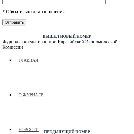
* Обязательно для заполнения
ВЫШЕЛ НОВЫЙ НОМЕР
Журнал аккредитован при Евразийской Экономической
Комиссии
ГЛАВНАЯ
О ЖУРНАЛЕ
НОВОСТИ
ПРЕДЫДУЩИЙ НОМЕР