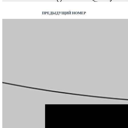
ПРЕДЫДУЩИЙ НОМЕР