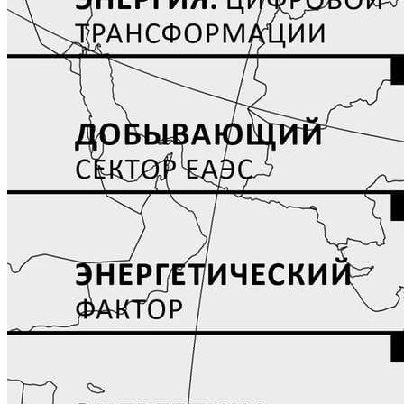
СТАТЬИ
ИНТЕРВЬЮ
ВЫСТАВКИ 2026