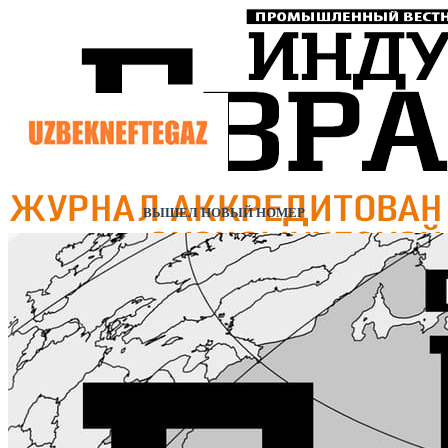
ВЫШЕЛ НОВЫЙ НОМЕР