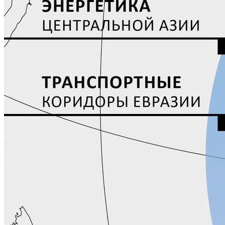
РЕКЛАМА
КОНТАКТЫ