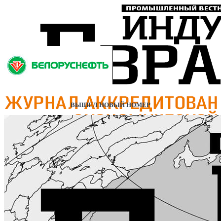
ВЫШЕЛ НОВЫЙ НОМЕР