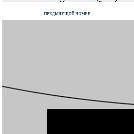
ПРЕДЫДУЩИЙ НОМЕР