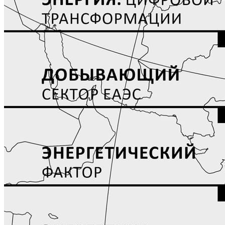
СТАТЬИ
ИНТЕРВЬЮ
ВЫСТАВКИ 2026