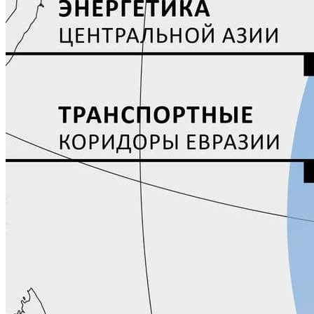
РЕКЛАМА
КОНТАКТЫ