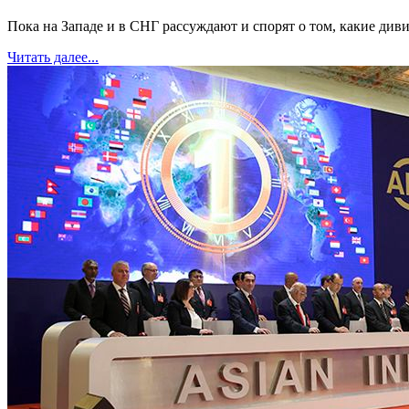
Пока на Западе и в СНГ рассуждают и спорят о том, какие диви
Читать далее...