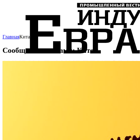
Главная
Китай
Сообщения с тегами: Китай