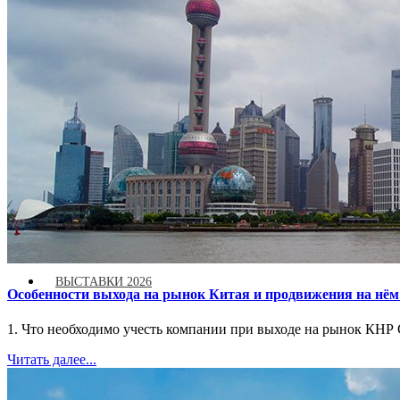
СТАТЬИ
ИНТЕРВЬЮ
ВЫСТАВКИ 2026
Особенности выхода на рынок Китая и продвижения на нём 
1. Что необходимо учесть компании при выходе на рынок КНР Ср
Читать далее...
РЕКЛАМА