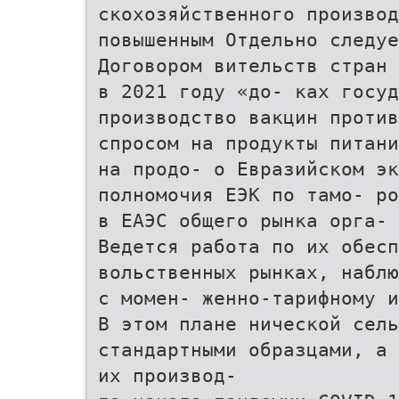
скохозяйственного производ
повышенным Отдельно следуе
Договором вительств стран 
в 2021 году «до- ках госуд
производство вакцин против
спросом на продукты питани
на продо- о Евразийском эк
полномочия ЕЭК по тамо- ро
в ЕАЭС общего рынка орга- 
Ведется работа по их обесп
вольственных рынках, наблю
с момен- женно-тарифному и
В этом плане нической сель
стандартными образцами, а
их производ-