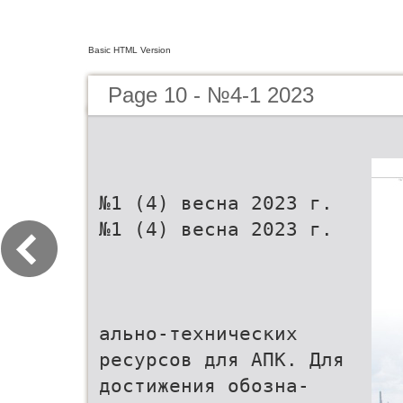
Basic HTML Version
Page 10 - №4-1 2023
№1 (4) весна 2023 г.
№1 (4) весна 2023 г.
ально-технических
ресурсов для АПК. Для
достижения обозна-