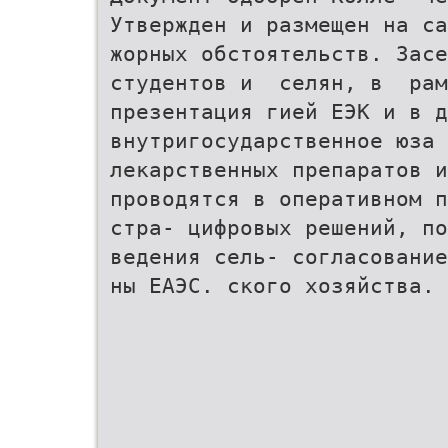
Утвержден и размещен на са
жорных обстоятельств. Засе
студентов и селян, в рам
презентация гией ЕЭК и в д
внутригосударственное юза 
лекарственных препаратов и
проводятся в оперативном п
стра- цифровых решений, по
ведения сель- согласование
ны ЕАЭС. ского хозяйства.