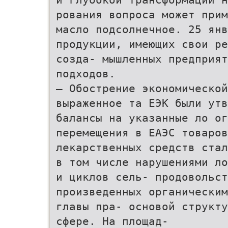
рования вопроса может прим
масло подсолнечное. 25 янв
продукции, имеющих свои ре
созда- мышленных предприят
подходов.
— Обострение экономической
выраженное та ЕЭК были ут
балансы на указанные ло ог
перемещения в ЕАЭС товаров
лекарственных средств стал
в том числе нарушениями л
и циклов сель- продовольст
произведенных органическим
главы пра- основой структу
сфере. На площад-