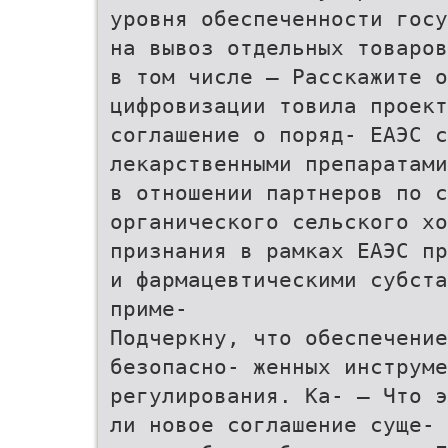
уровня обеспеченности госу
на вывоз отдельных товаров
в том числе — Расскажите
цифровизации товила проект
соглашение о поряд- ЕАЭС 
лекарственными препаратами
в отношении партнеров по с
органического сельского х
признания в рамках ЕАЭС пр
и фармацевтическими субста
приме-
Подчеркну, что обеспечение
безопасно- женных инструме
регулирования. Ка- — Что э
ли новое соглашение суще- 