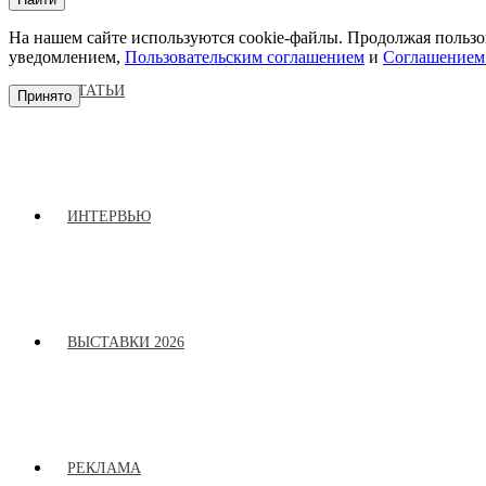
На нашем сайте используются cookie-файлы. Продолжая пользов
уведомлением,
Пользовательским соглашением
и
Соглашением
СТАТЬИ
Принято
ИНТЕРВЬЮ
ВЫСТАВКИ 2026
РЕКЛАМА