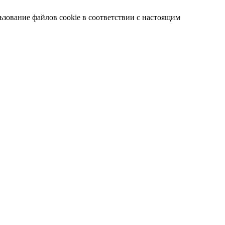
ьзование файлов cookie в соответствии с настоящим