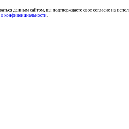
аться данным сайтом, вы подтверждаете свое согласие на испол
 о конфиденциальности
.