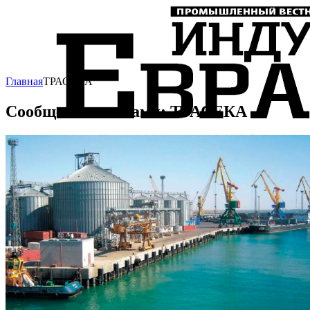
Главная
ТРАСЕКА
Сообщения с тегами: ТРАСЕКА