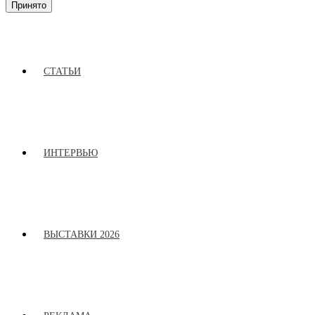
Принято
СТАТЬИ
ИНТЕРВЬЮ
ВЫСТАВКИ 2026