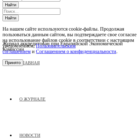
На нашем сайте используются cookie-файлы. Продолжая
пользоваться данным сайтом, вы подтверждаете свое согласие
на использование файлов cookie в соответствии с настоящим
Журнал аккредитован при Евразийской Экономической
уведомлением,
Пользовательским
Комиссии
соглашением
и
Соглашением о конфиденциальности
.
Принято
ГЛАВНАЯ
О ЖУРНАЛЕ
НОВОСТИ