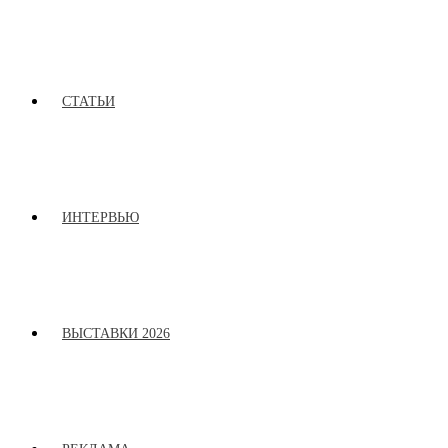
СТАТЬИ
ИНТЕРВЬЮ
ВЫСТАВКИ 2026