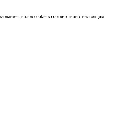
ьзование файлов cookie в соответствии с настоящим