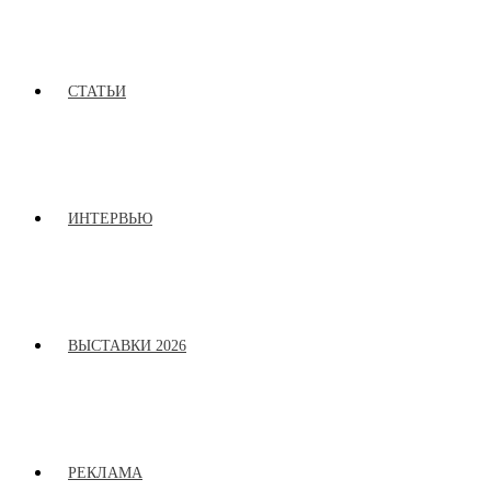
СТАТЬИ
ИНТЕРВЬЮ
ВЫСТАВКИ 2026
РЕКЛАМА