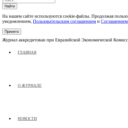
На нашем сайте используются cookie-файлы. Продолжая пользов
уведомлением,
Пользовательским соглашением
и
Соглашением
Принято
Журнал аккредитован при Евразийской Экономической Комис
ГЛАВНАЯ
О ЖУРНАЛЕ
НОВОСТИ