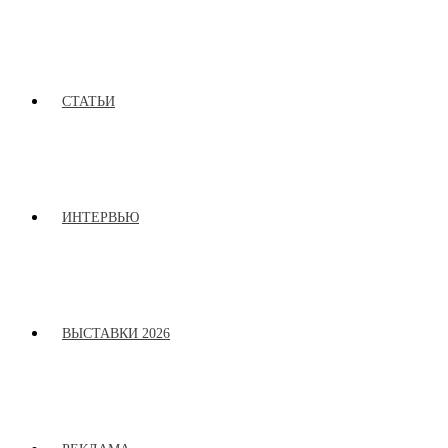
СТАТЬИ
ИНТЕРВЬЮ
ВЫСТАВКИ 2026