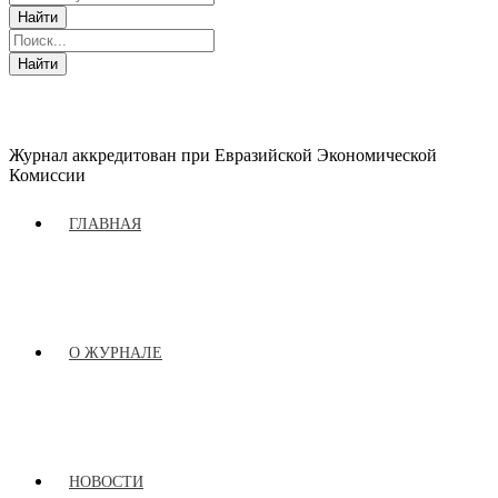
Журнал аккредитован при Евразийской Экономической
Комиссии
ГЛАВНАЯ
О ЖУРНАЛЕ
НОВОСТИ