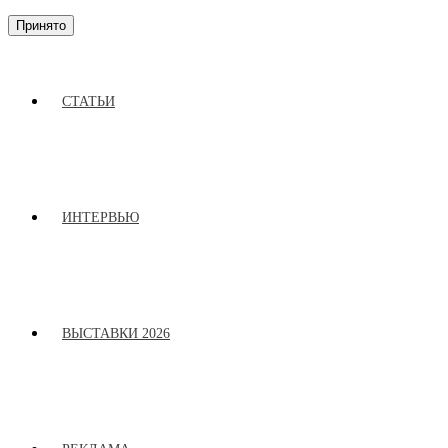
Принято
СТАТЬИ
ИНТЕРВЬЮ
ВЫСТАВКИ 2026