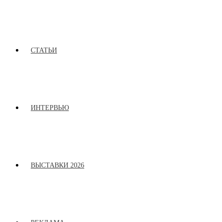
СТАТЬИ
ИНТЕРВЬЮ
ВЫСТАВКИ 2026