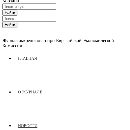
Корзина
Журнал аккредитован при Евразийской Экономической
Комиссии
ГЛАВНАЯ
О ЖУРНАЛЕ
НОВОСТИ