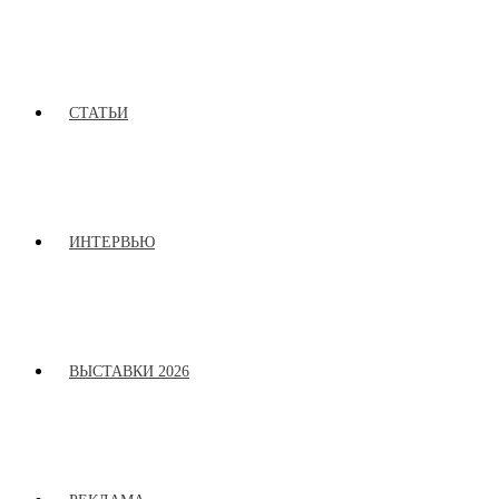
СТАТЬИ
ИНТЕРВЬЮ
ВЫСТАВКИ 2026