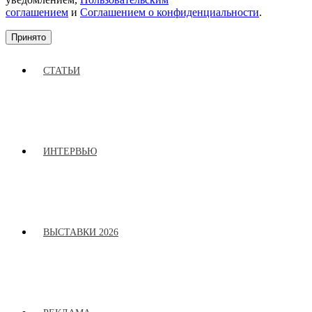
соглашением
и
Соглашением о конфиденциальности
.
Принято
СТАТЬИ
ИНТЕРВЬЮ
ВЫСТАВКИ 2026