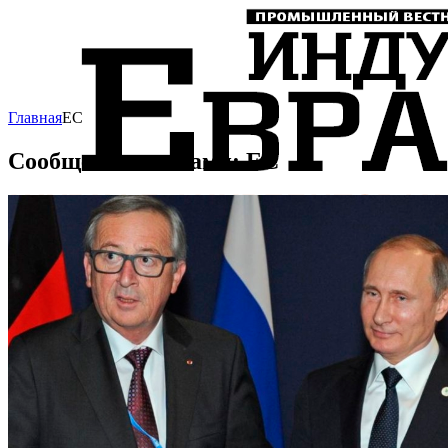
Главная
ЕС
Сообщения с тегами: ЕС