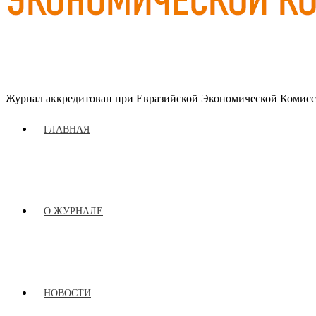
Журнал аккредитован при Евразийской Экономической Комис
ГЛАВНАЯ
О ЖУРНАЛЕ
НОВОСТИ