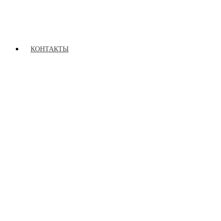
КОНТАКТЫ