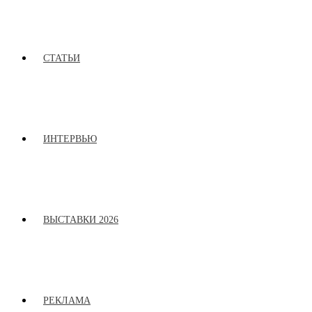
СТАТЬИ
ИНТЕРВЬЮ
ВЫСТАВКИ 2026
РЕКЛАМА