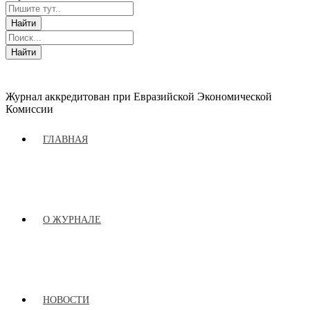
Журнал аккредитован при Евразийской Экономической
Комиссии
ГЛАВНАЯ
О ЖУРНАЛЕ
НОВОСТИ