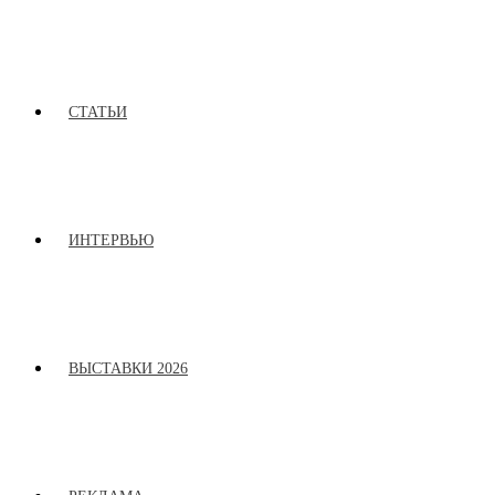
СТАТЬИ
ИНТЕРВЬЮ
ВЫСТАВКИ 2026