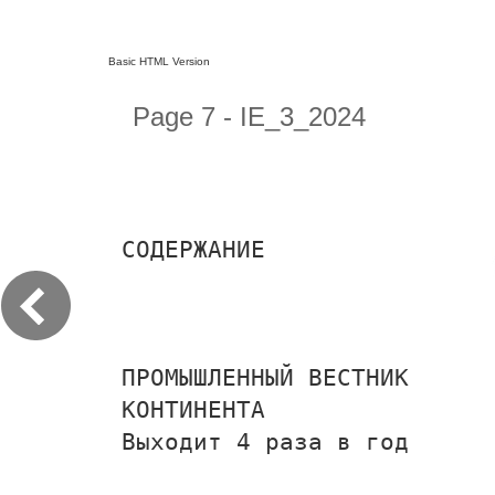
Basic HTML Version
Page 7 - IE_3_2024
СОДЕРЖАНИЕ
ПРОМЫШЛЕННЫЙ ВЕСТНИК
КОНТИНЕНТА
Выходит 4 раза в год