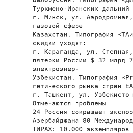
Туркмено-Иранских дальний 
г. Минск, ул. Аэродромная,
газовой сфере
Казахстан. Типография «ТАи
скидки уходят:
г. Караганда, ул. Степная,
пятерки России $ 32 млрд 7
электроэнер-
Узбекистан. Типография «P
гетического рынка стран ЕА
г. Ташкент, ул. Узбекистон
Отмечаются проблемы
24 Россия сокращает экспор
Азербайджана 80 Международ
ТИРАЖ: 10.000 экземпляров 