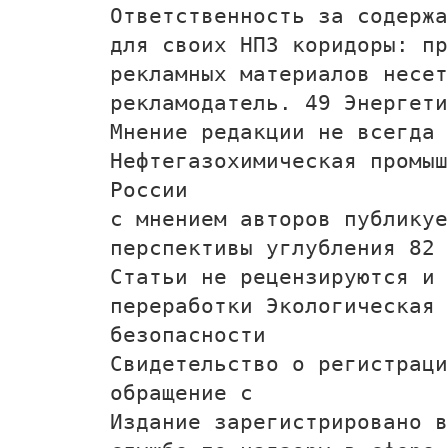
Ответственность за содержа
для своих НПЗ коридоры: пр
рекламных материалов несет
рекламодатель. 49 Энергети
Мнение редакции не всегда 
Нефтегазохимическая промыш
России
с мнением авторов публикуе
перспективы углубления 82 
Статьи не рецензируются и 
переработки Экологическая 
безопасности
Свидетельство о регистраци
обращение с
Издание зарегистрировано в