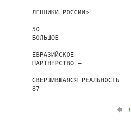
ЛЕННИКИ РОССИИ»
50
БОЛЬШОЕ
ЕВРАЗИЙСКОЕ
ПАРТНЕРСТВО –
СВЕРШИВШАЯСЯ РЕАЛЬНОСТЬ
87
1