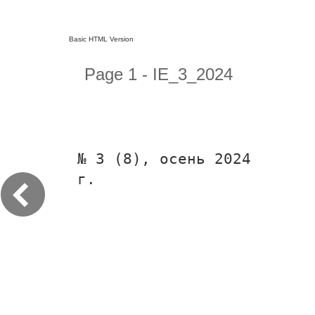
Basic HTML Version
Page 1 - IE_3_2024
№ 3 (8), осень 2024
г.