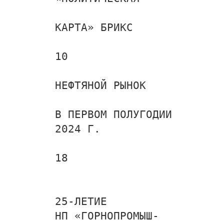
КАРТА» БРИКС
10
НЕФТЯНОЙ РЫНОК
В ПЕРВОМ ПОЛУГОДИИ
2024 Г.
18
25-ЛЕТИЕ
НП «ГОРНОПРОМЫШ-