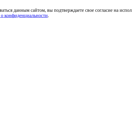
аться данным сайтом, вы подтверждаете свое согласие на испол
 о конфиденциальности
.