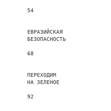
54
ЕВРАЗИЙСКАЯ
БЕЗОПАСНОСТЬ
68
ПЕРЕХОДИМ
НА ЗЕЛЕНОЕ
92