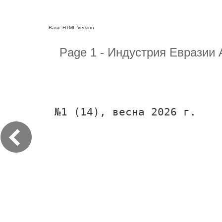
Basic HTML Version
Page 1 - Индустрия Евразии 
№1 (14), весна 2026 г.