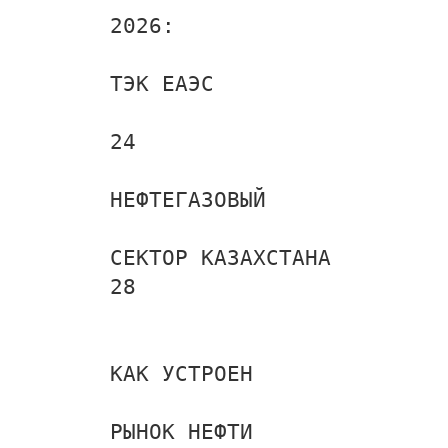
2026:
ТЭК ЕАЭС
24
НЕФТЕГАЗОВЫЙ
СЕКТОР КАЗАХСТАНА
28
КАК УСТРОЕН
РЫНОК НЕФТИ